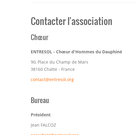
Contacter l'association
Chœur
ENTRESOL - Chœur d'Hommes du Dauphiné
90, Place du Champ de Mars
38160 Chatte - France
contact@entresol.org
Bureau
Président
Jean FALCOZ