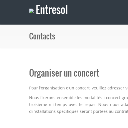
Entresol
Contacts
Organiser un concert
Pour l’organisation d’un concert, veuillez adresser
Nous fixerons ensemble les modalités : concert grat
troisième mi-temps avec le repas. Nous nous adapt
d’installations spécifiques seront portées au contrat