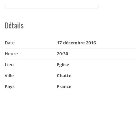
Détails
Date
17 décembre 2016
Heure
20:30
Lieu
Eglise
Ville
Chatte
Pays
France